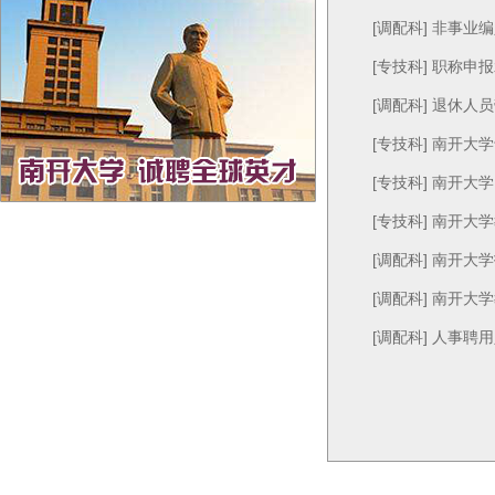
[调配科] 非事
[专技科] 职称申
[调配科] 退休人
[专技科] 南开
[专技科] 南开
[专技科] 南开
[调配科] 南开
[调配科] 南开
[调配科] 人事