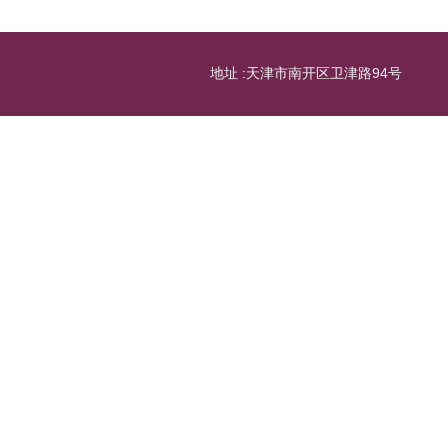
地址 :天津市南开区卫津路94号