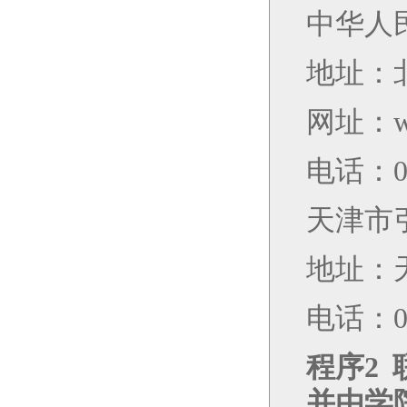
中华人
地址：
网址：
w
电话：
天津市
地址：
电话：
程序
2
并由学