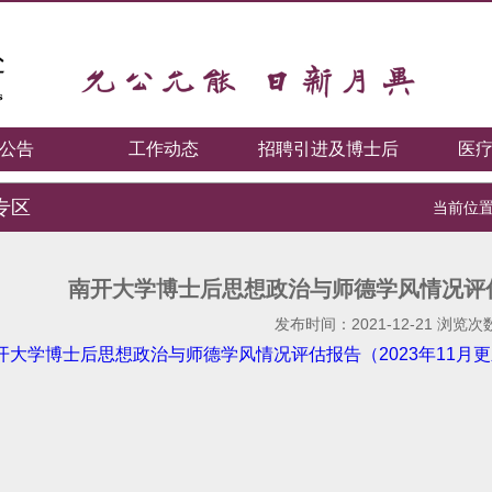
公告
工作动态
招聘引进及博士后
医
专区
当前位置
南开大学博士后思想政治与师德学风情况评估
发布时间：2021-12-21 浏览次
开大学博士后思想政治与师德学风情况评估报告（2023年11月更新）