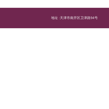
地址 :天津市南开区卫津路94号