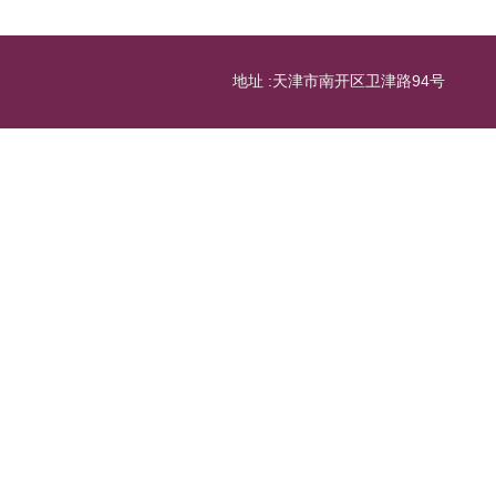
地址 :天津市南开区卫津路94号