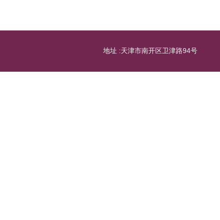
地址 :天津市南开区卫津路94号