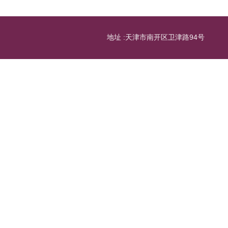
地址 :天津市南开区卫津路94号