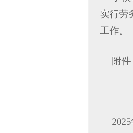
实行劳
工作。
附件
2025