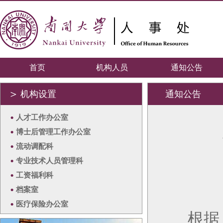
首页
机构人员
通知公告
＞
机构设置
通知公告
•
人才工作办公室
•
博士后管理工作办公室
•
流动调配科
•
专业技术人员管理科
•
工资福利科
•
档案室
•
医疗保险办公室
根据