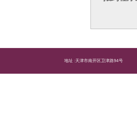
地址 :天津市南开区卫津路94号