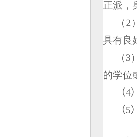
正派，
（
2
具有良
（
3
的学位
（
4
（
5