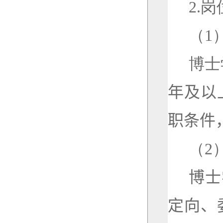
2.
岗
（
1
博士
年及以
职条件
（
2
博士
定向、