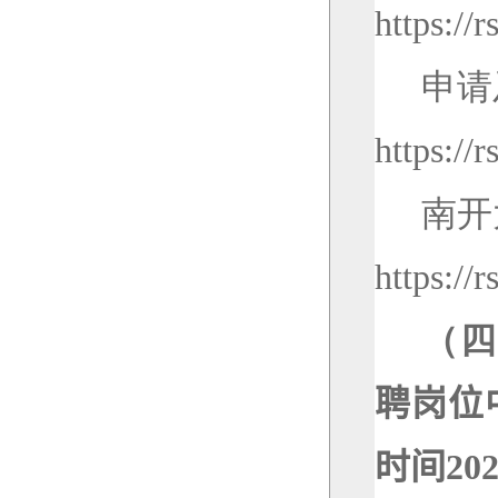
https://
申请
https://
南开
https://
（四
聘岗位
时间
20