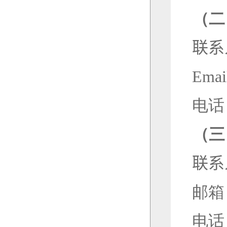
（二
联系
Emai
电话
（三
联系
邮箱
电话