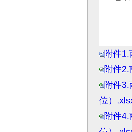
附件1
附件2.
附件3
位）.xls
附件4
位）.xls