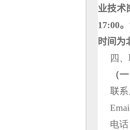
业技术
17
:00
。
时间为
四、
（一
联系
Emai
电话