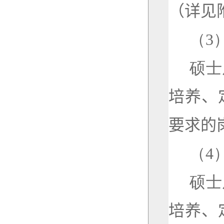
（详见
（
3
硕士
培养、
要求的
（4
硕士
培养、