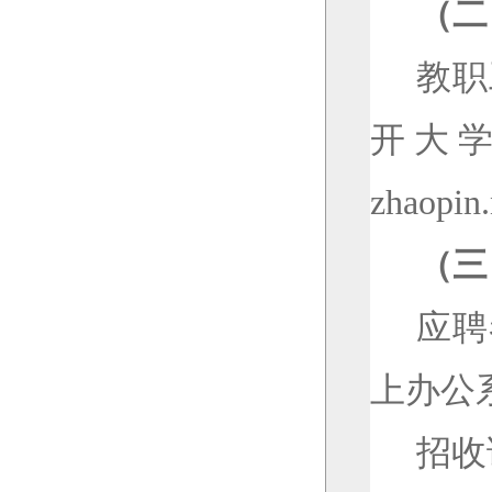
（二
教职
开大
zhaopin.
（三
应聘
上办公
招收