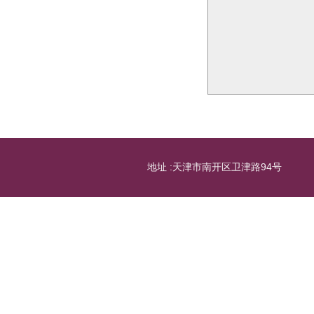
地址 :天津市南开区卫津路94号