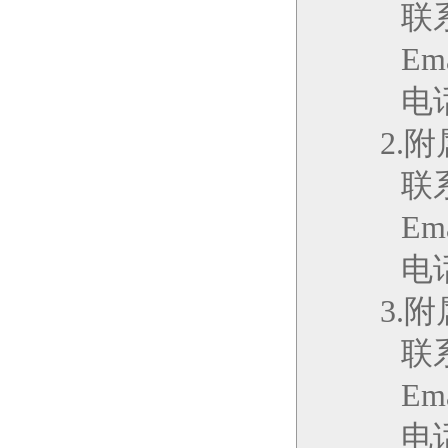
联
Ema
电话
2.
附
联
Ema
电话
3.
附
联
Ema
电话