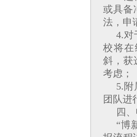
或具备
法，申
4.
对
校将在
斜，获
考虑；
5.
附
团队进
四、
“
博