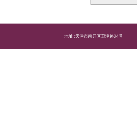
地址 :天津市南开区卫津路94号