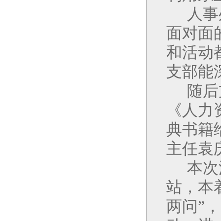
人事
面对面
和活动
支部能
随后
《人力
典书籍
主任袁
本次
站，本
两问”