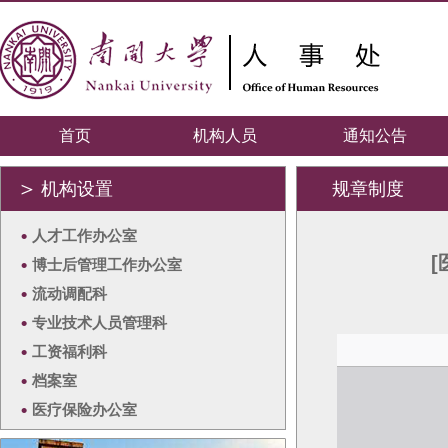
首页
机构人员
通知公告
＞
机构设置
规章制度
•
人才工作办公室
•
博士后管理工作办公室
•
流动调配科
•
专业技术人员管理科
•
工资福利科
•
档案室
•
医疗保险办公室