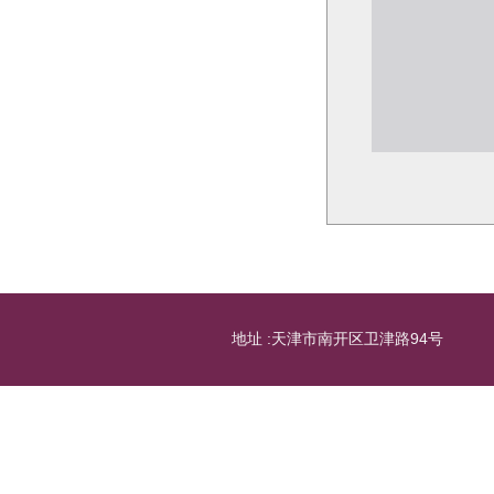
地址 :天津市南开区卫津路94号