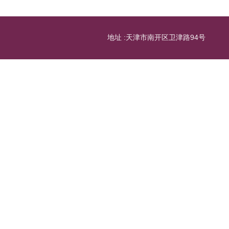
地址 :天津市南开区卫津路94号