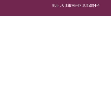
地址 :天津市南开区卫津路94号