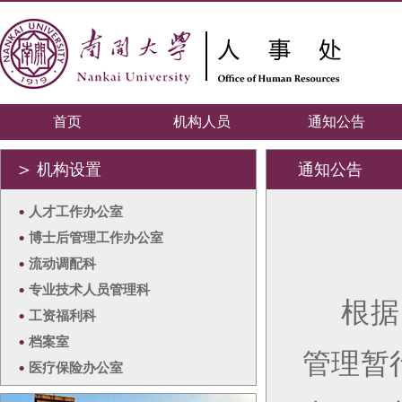
首页
机构人员
通知公告
＞
机构设置
通知公告
•
人才工作办公室
•
博士后管理工作办公室
•
流动调配科
•
专业技术人员管理科
根据
•
工资福利科
•
档案室
管理暂
•
医疗保险办公室