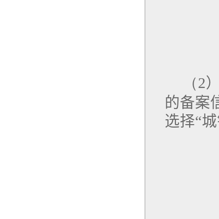
（
2
的备案
选择“城