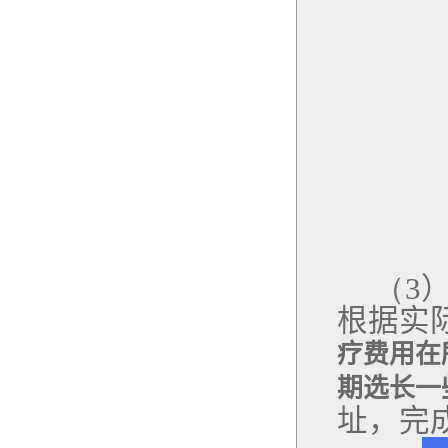
（
3
根据实
疗费用在
期选长一
址，完