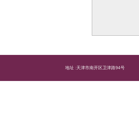
地址 :天津市南开区卫津路94号