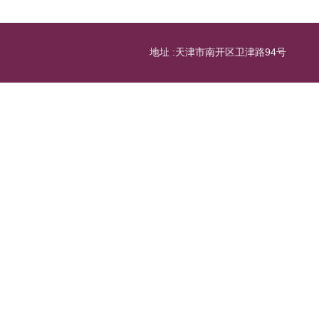
地址 :天津市南开区卫津路94号