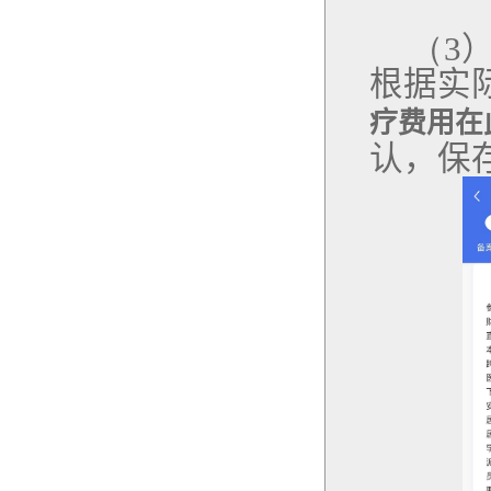
（
3
根据实
疗费用在
认，保