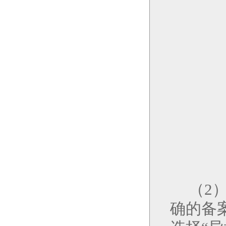
（
2
确的备