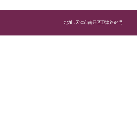
地址 :天津市南开区卫津路94号