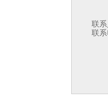
联系
联系