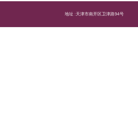
地址 :天津市南开区卫津路94号