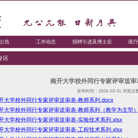
公告
工作动态
招聘引进及博士后
医
专区
南开大学校外同行专家评审送审表
发布时间：2026-03-31 浏览次
开大学校外同行专家评审送审表-教师系列.docx
开大学校外同行专家评审送审表-教师系列（教学为主型）.d
开大学校外同行专家评审送审表-实验技术系列.xlsx
开大学校外同行专家评审送审表-工程技术系列.xlsx