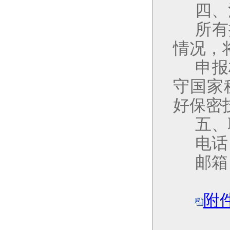
四、
所有
情况，
申报
守国家
好保密
五、
电话
邮箱
附