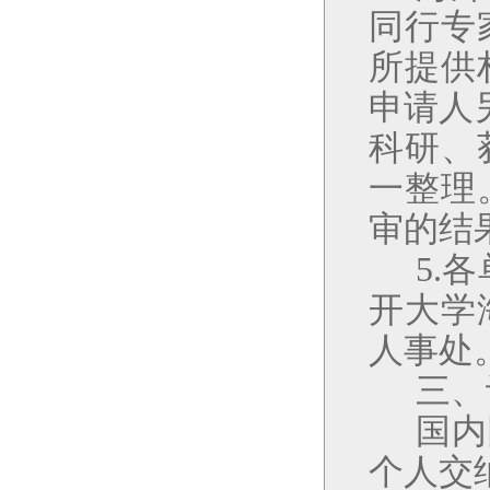
同行专
所提供
申请人
科研、
一整理
审的结
5.
开大学
人事处
三、
国内
个人交