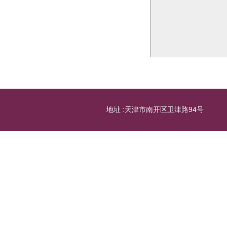
地址 :天津市南开区卫津路94号