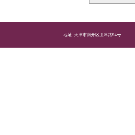
地址 :天津市南开区卫津路94号