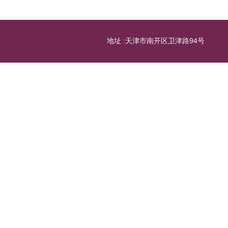
地址 :天津市南开区卫津路94号