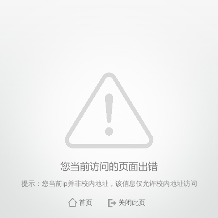
提示：您当前ip并非校内地址，该信息仅允许校内地址访问
首页
关闭此页