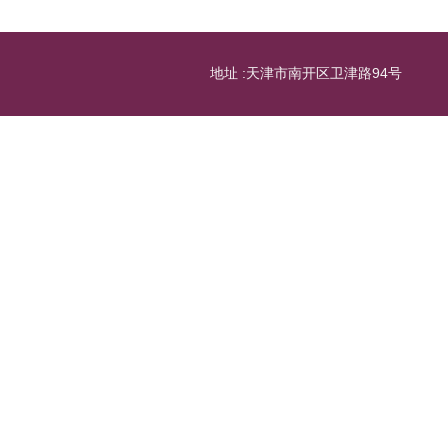
地址 :天津市南开区卫津路94号